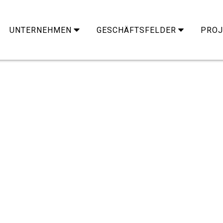
UNTERNEHMEN
GESCHÄFTSFELDER
PROJ