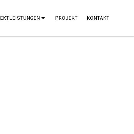
EKTLEISTUNGEN
PROJEKT
KONTAKT