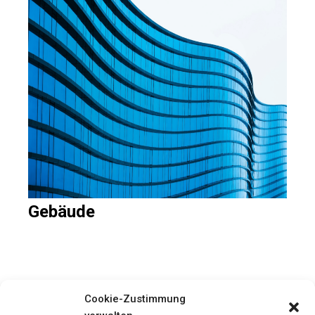
Gebäude
Cookie-Zustimmung