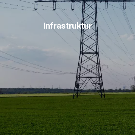
Infrastruktur