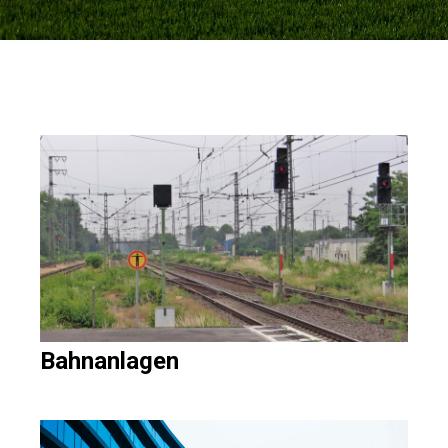
Bahnanlagen