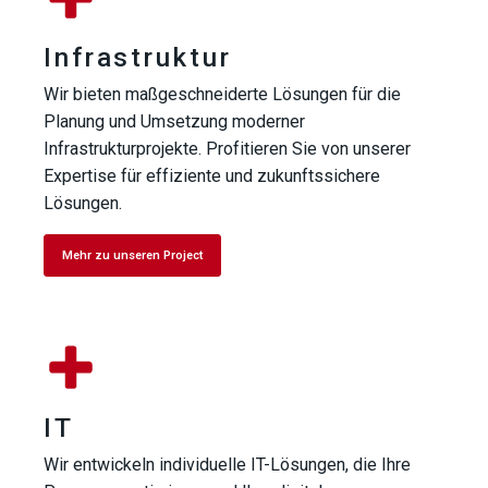
Infrastruktur
Wir bieten maßgeschneiderte Lösungen für die
Planung und Umsetzung moderner
Infrastrukturprojekte. Profitieren Sie von unserer
Expertise für effiziente und zukunftssichere
Lösungen.
Mehr zu unseren Project
IT
Wir entwickeln individuelle IT-Lösungen, die Ihre