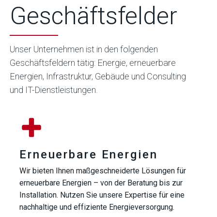
Geschäftsfelder
Unser Unternehmen ist in den folgenden
Geschäftsfeldern tätig: Energie, erneuerbare
Energien, Infrastruktur, Gebäude und Consulting
und IT-Dienstleistungen.
Erneuerbare Energien
Wir bieten Ihnen maßgeschneiderte Lösungen für
erneuerbare Energien – von der Beratung bis zur
Installation. Nutzen Sie unsere Expertise für eine
nachhaltige und effiziente Energieversorgung.