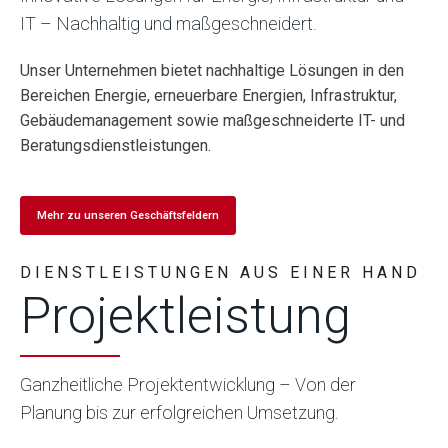
IT – Nachhaltig und maßgeschneidert.
Unser Unternehmen bietet nachhaltige Lösungen in den
Bereichen Energie, erneuerbare Energien, Infrastruktur,
Gebäudemanagement sowie maßgeschneiderte IT- und
Beratungsdienstleistungen.
Mehr zu unseren Geschäftsfeldern
DIENSTLEISTUNGEN AUS EINER HAND
Projektleistung
Ganzheitliche Projektentwicklung – Von der
Planung bis zur erfolgreichen Umsetzung.