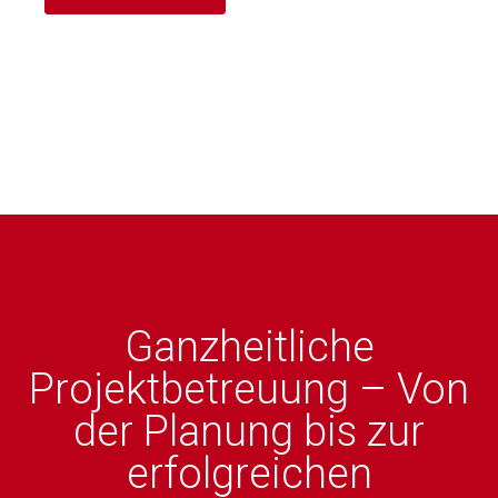
Ganzheitliche
Projektbetreuung – Von
der Planung bis zur
erfolgreichen