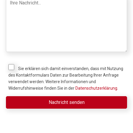
Sie erklären sich damit einverstanden, dass mit Nutzung
des Kontaktformulars Daten zur Bearbeitung Ihrer Anfrage
verwendet werden. Weitere Informationen und
Widerrufshinweise finden Sie in der
Datenschutzerklärung
.