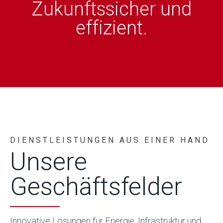
Zukunftssicher und
effizient.
DIENSTLEISTUNGEN AUS EINER HAND
Unsere
Geschäftsfelder
Innovative Lösungen für Energie, Infrastruktur und