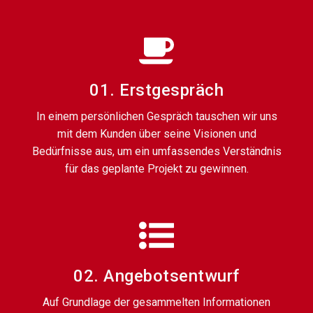
01. Erstgespräch
In einem persönlichen Gespräch tauschen wir uns
mit dem Kunden über seine Visionen und
Bedürfnisse aus, um ein umfassendes Verständnis
für das geplante Projekt zu gewinnen.
02. Angebotsentwurf
Auf Grundlage der gesammelten Informationen