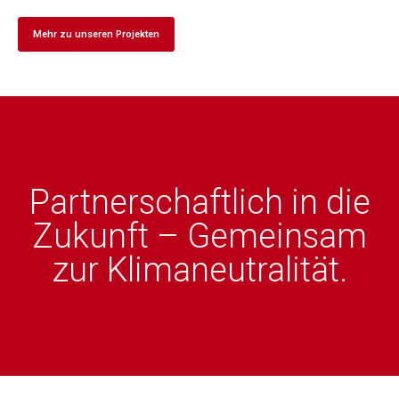
Mehr zu unseren Projekten
Partnerschaftlich in die
Zukunft – Gemeinsam
zur Klimaneutralität.