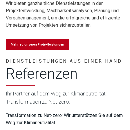
Wir bieten ganzheitliche Dienstleistungen in der
Projektentwicklung, Machbarkeitsanalysen, Planung und
Vergabemanagement, um die erfolgreiche und effiziente
Umsetzung von Projekten sicherzustellen.
Mehr zu unseren Projektleistungen
DIENSTLEISTUNGEN AUS EINER HAND
Referenzen
Ihr Partner auf dem Weg zur Klimaneutralität:
Transformation zu Net-zero.
Transformation zu Net-zero: Wir unterstützen Sie auf dem
Weg zur Klimaneutralität.