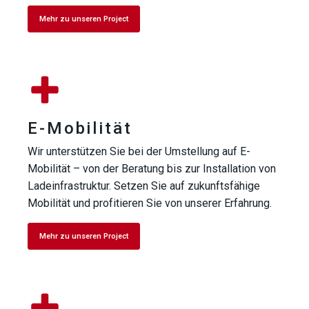
Mehr zu unseren Project
E-Mobilität
Wir unterstützen Sie bei der Umstellung auf E-
Mobilität – von der Beratung bis zur Installation von
Ladeinfrastruktur. Setzen Sie auf zukunftsfähige
Mobilität und profitieren Sie von unserer Erfahrung.
Mehr zu unseren Project