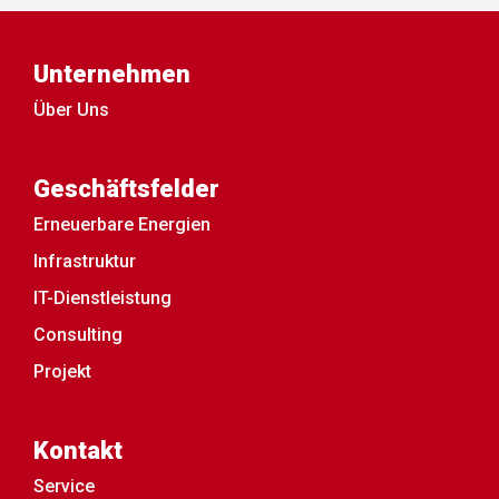
Unternehmen
Über Uns
Geschäftsfelder
Erneuerbare Energien
Infrastruktur
IT-Dienstleistung
Consulting
Projekt
Kontakt
Service