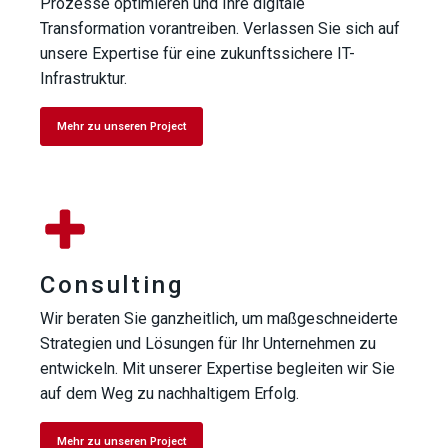
Prozesse optimieren und Ihre digitale
Transformation vorantreiben. Verlassen Sie sich auf
unsere Expertise für eine zukunftssichere IT-
Infrastruktur.
Mehr zu unseren Project
Consulting
Wir beraten Sie ganzheitlich, um maßgeschneiderte
Strategien und Lösungen für Ihr Unternehmen zu
entwickeln. Mit unserer Expertise begleiten wir Sie
auf dem Weg zu nachhaltigem Erfolg.
Mehr zu unseren Project