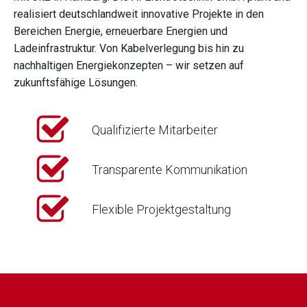
realisiert deutschlandweit innovative Projekte in den
Bereichen Energie, erneuerbare Energien und
Ladeinfrastruktur. Von Kabelverlegung bis hin zu
nachhaltigen Energiekonzepten – wir setzen auf
zukunftsfähige Lösungen.
Qualifizierte Mitarbeiter
Transparente Kommunikation
Flexible Projektgestaltung