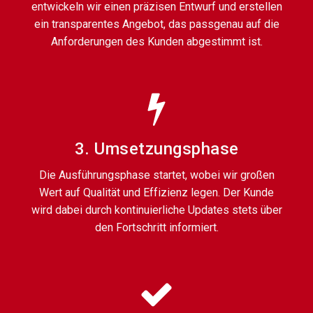
entwickeln wir einen präzisen Entwurf und erstellen
ein transparentes Angebot, das passgenau auf die
Anforderungen des Kunden abgestimmt ist.
3. Umsetzungsphase
Die Ausführungsphase startet, wobei wir großen
Wert auf Qualität und Effizienz legen. Der Kunde
wird dabei durch kontinuierliche Updates stets über
den Fortschritt informiert.