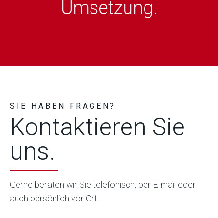
Umsetzung.
SIE HABEN FRAGEN?
Kontaktieren Sie
uns.
Gerne beraten wir Sie telefonisch, per E-mail oder
auch persönlich vor Ort.