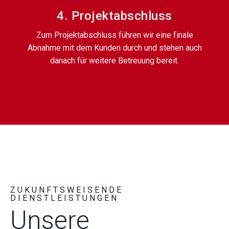
4. Projektabschluss
Zum Projektabschluss führen wir eine finale
Abnahme mit dem Kunden durch und stehen auch
danach für weitere Betreuung bereit.
ZUKUNFTSWEISENDE
DIENSTLEISTUNGEN
Unsere