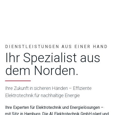
DIENSTLEISTUNGEN AUS EINER HAND
Ihr Spezialist aus
dem Norden.
Ihre Zukunft in sicheren Händen – Effiziente
Elektrotechnik für nachhaltige Energie
Ihre Experten für Elektrotechnik und Energielösungen –
mit Sitz in Hamburg. Die AI Elektrotechnik GmbH plant und