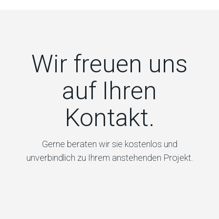
Wir freuen uns
auf Ihren
Kontakt.
Gerne beraten wir sie kostenlos und
unverbindlich zu Ihrem anstehenden Projekt.